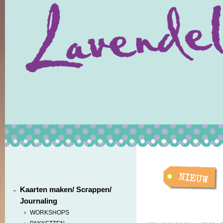
Kaarten maken/ Scrappen/
Journaling
WORKSHOPS