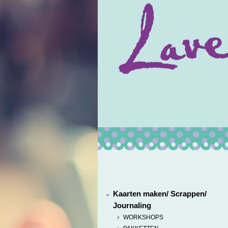
Kaarten maken/ Scrappen/
Journaling
WORKSHOPS