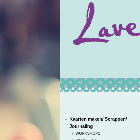
Kaarten maken/ Scrappen/
Journaling
WORKSHOPS