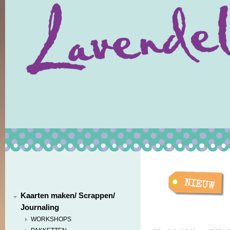
Kaarten maken/ Scrappen/
Journaling
WORKSHOPS