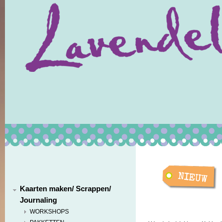
Kaarten maken/ Scrappen/
Journaling
WORKSHOPS