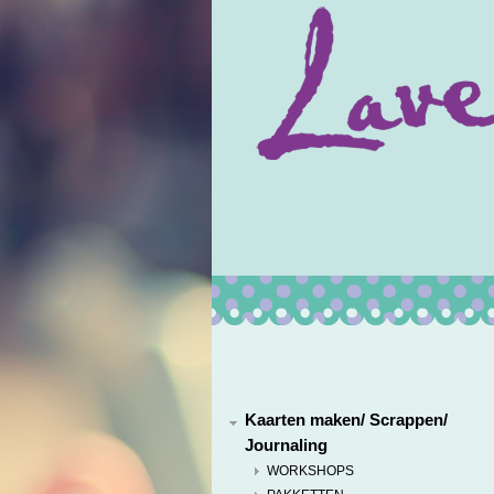
Kaarten maken/ Scrappen/
Journaling
WORKSHOPS