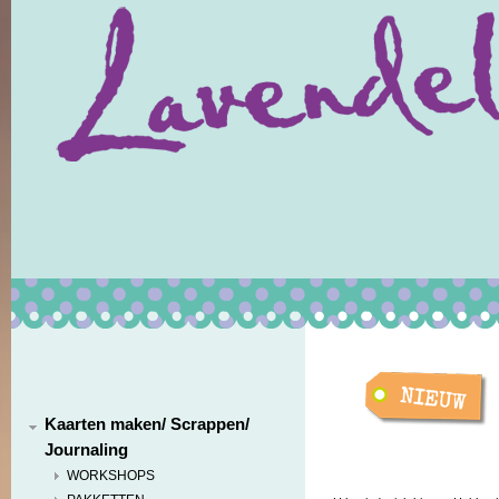
Kaarten maken/ Scrappen/
Journaling
WORKSHOPS