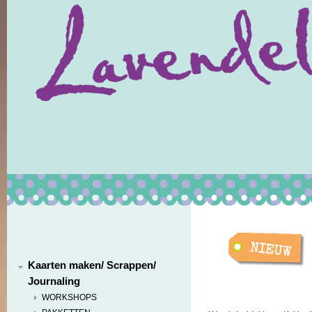
Kaarten maken/ Scrappen/
Journaling
WORKSHOPS