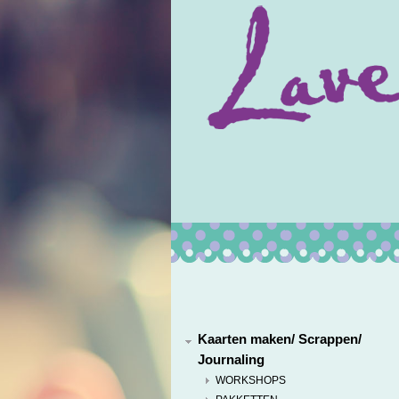
Kaarten maken/ Scrappen/
Journaling
WORKSHOPS