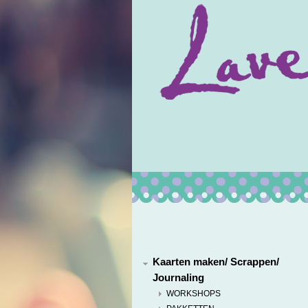
Kaarten maken/ Scrappen/
Journaling
WORKSHOPS