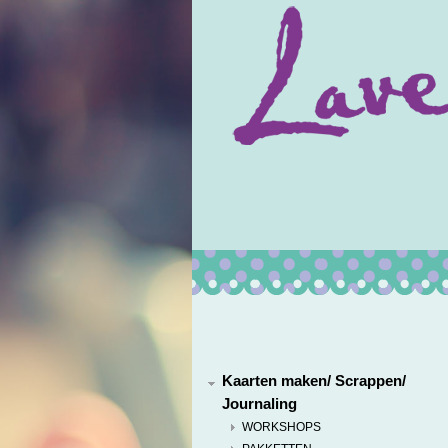
Kaarten maken/ Scrappen/
Journaling
WORKSHOPS