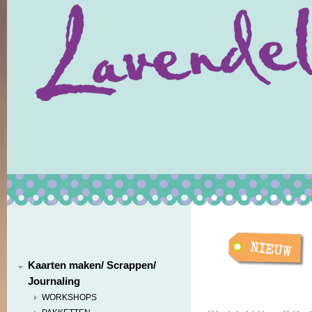
Kaarten maken/ Scrappen/
Journaling
WORKSHOPS