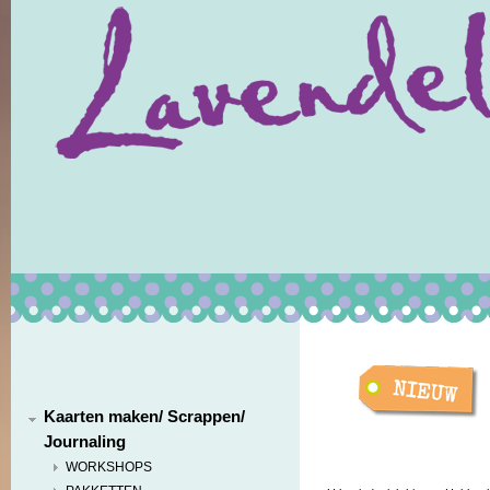
Kaarten maken/ Scrappen/
Journaling
WORKSHOPS