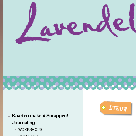
Kaarten maken/ Scrappen/
Journaling
WORKSHOPS