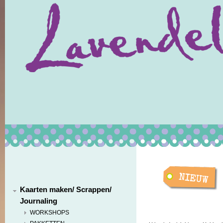
Kaarten maken/ Scrappen/
Journaling
WORKSHOPS