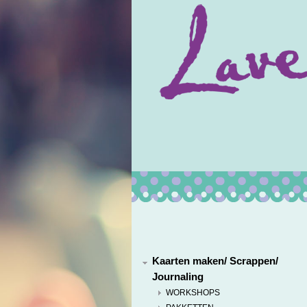
Kaarten maken/ Scrappen/
Journaling
WORKSHOPS