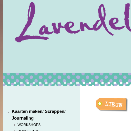
Kaarten maken/ Scrappen/
Journaling
WORKSHOPS