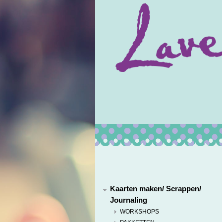
Kaarten maken/ Scrappen/
Journaling
WORKSHOPS