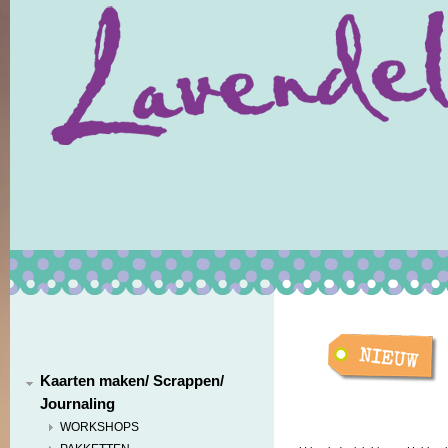
Kaarten maken/ Scrappen/
Journaling
WORKSHOPS