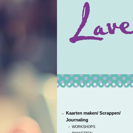
Kaarten maken/ Scrappen/
Journaling
WORKSHOPS