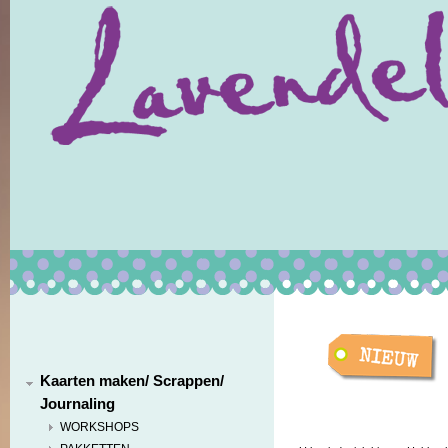
Kaarten maken/ Scrappen/
Journaling
WORKSHOPS