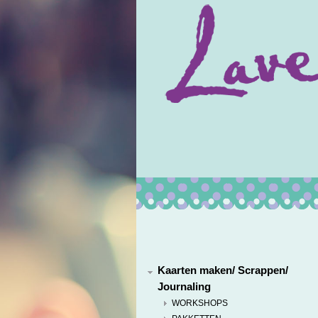
Kaarten maken/ Scrappen/
Journaling
WORKSHOPS