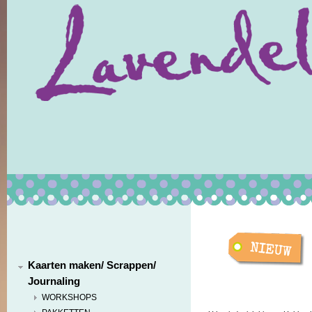
Kaarten maken/ Scrappen/
Journaling
WORKSHOPS