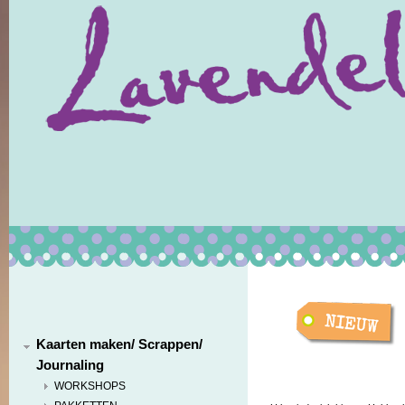
Kaarten maken/ Scrappen/
Journaling
WORKSHOPS