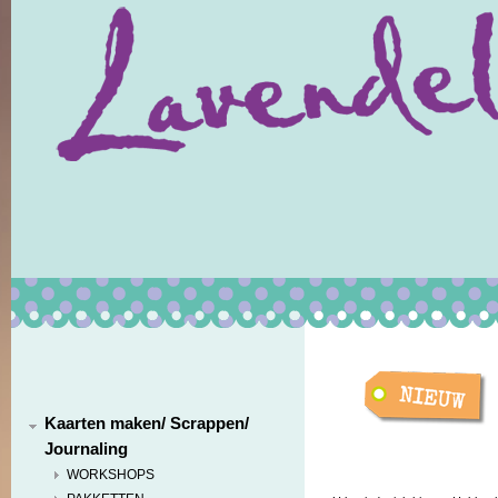
Kaarten maken/ Scrappen/
Journaling
WORKSHOPS