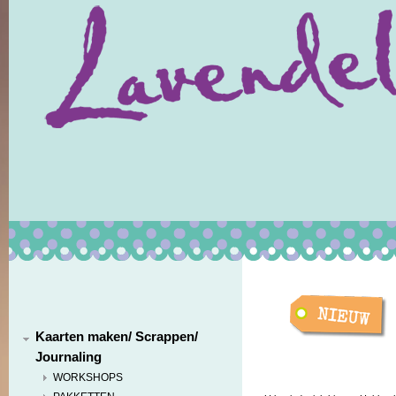
Kaarten maken/ Scrappen/
Journaling
WORKSHOPS