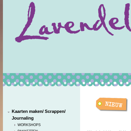
Kaarten maken/ Scrappen/
Journaling
WORKSHOPS