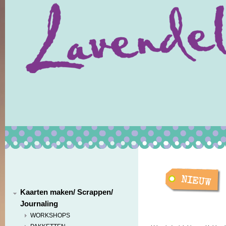
Kaarten maken/ Scrappen/
Journaling
WORKSHOPS