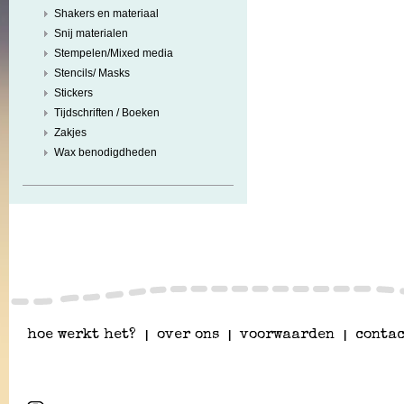
Shakers en materiaal
Snij materialen
Stempelen/Mixed media
Stencils/ Masks
Stickers
Tijdschriften / Boeken
Zakjes
Wax benodigdheden
hoe werkt het?
|
over ons
|
voorwaarden
|
contac