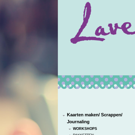
Kaarten maken/ Scrappen/
Journaling
WORKSHOPS