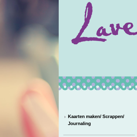
Kaarten maken/ Scrappen/
Journaling