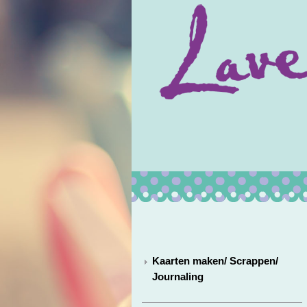
Kaarten maken/ Scrappen/
Journaling