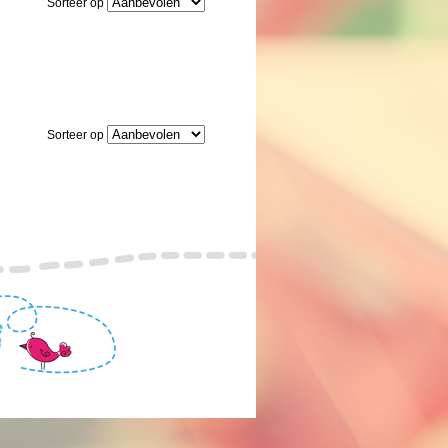
Sorteer op
Sorteer op