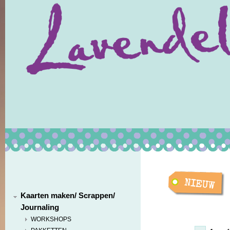
Kaarten maken/ Scrappen/
Journaling
WORKSHOPS