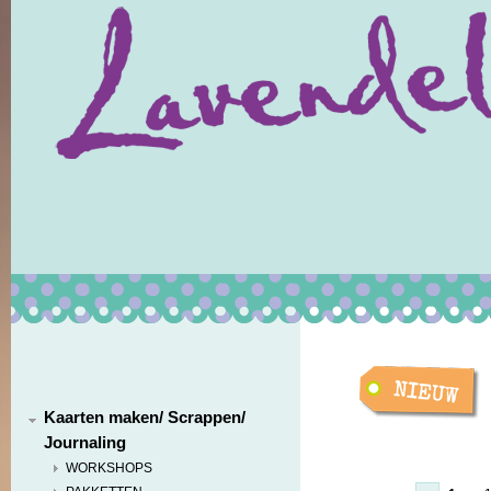
Kaarten maken/ Scrappen/
Journaling
WORKSHOPS