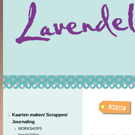
Kaarten maken/ Scrappen/
Journaling
WORKSHOPS