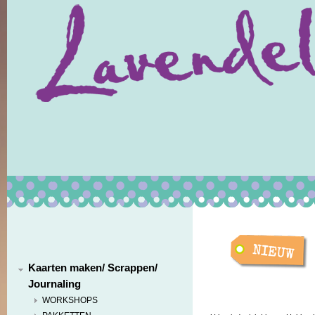
Kaarten maken/ Scrappen/
Journaling
WORKSHOPS