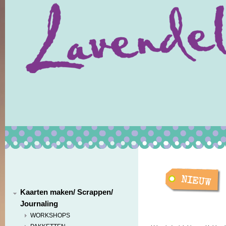
Kaarten maken/ Scrappen/
Journaling
WORKSHOPS