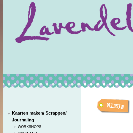
Kaarten maken/ Scrappen/
Journaling
WORKSHOPS