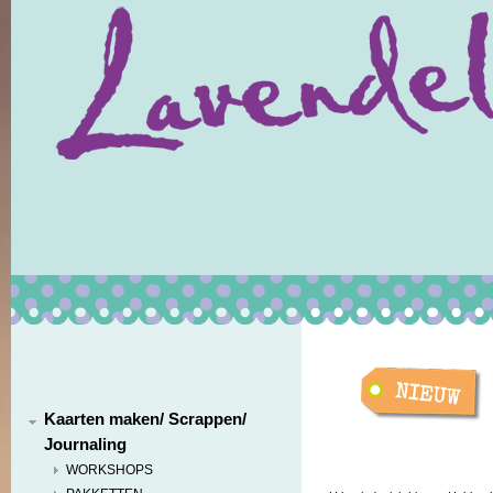
Kaarten maken/ Scrappen/
Journaling
WORKSHOPS