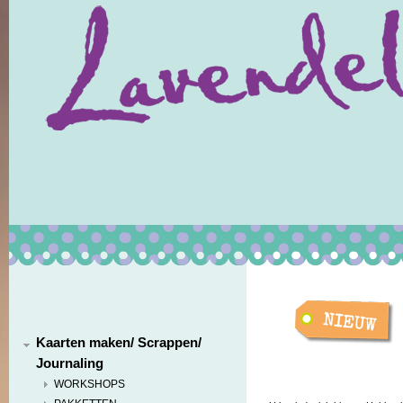
Kaarten maken/ Scrappen/
Journaling
WORKSHOPS