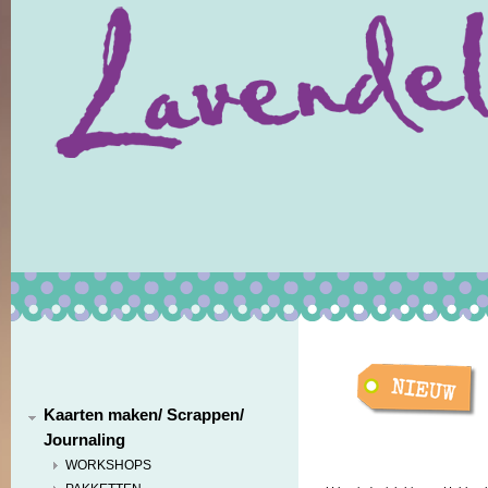
Kaarten maken/ Scrappen/
Journaling
WORKSHOPS