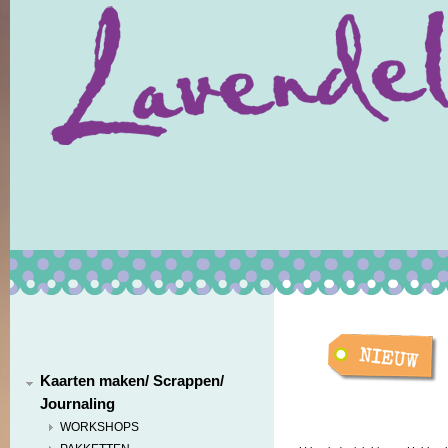
Kaarten maken/ Scrappen/
Journaling
WORKSHOPS