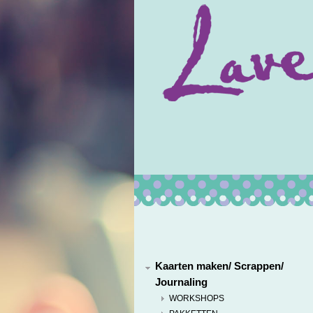
Kaarten maken/ Scrappen/
Journaling
WORKSHOPS