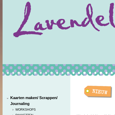
Kaarten maken/ Scrappen/
Journaling
WORKSHOPS