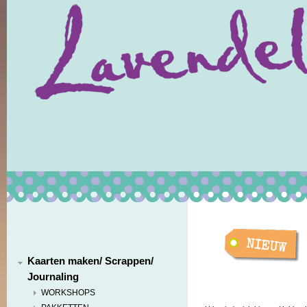
Kaarten maken/ Scrappen/
Journaling
WORKSHOPS