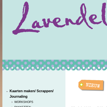
Kaarten maken/ Scrappen/
Journaling
WORKSHOPS