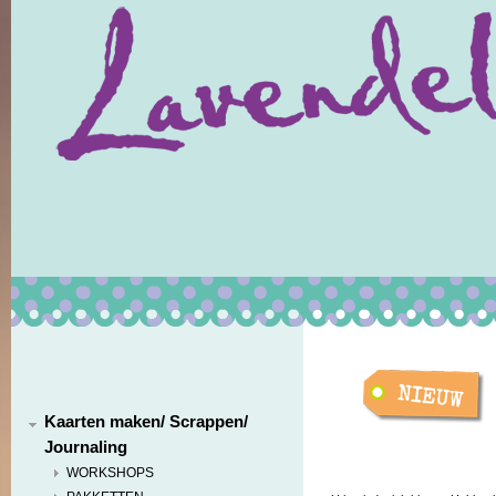
Kaarten maken/ Scrappen/
Journaling
WORKSHOPS