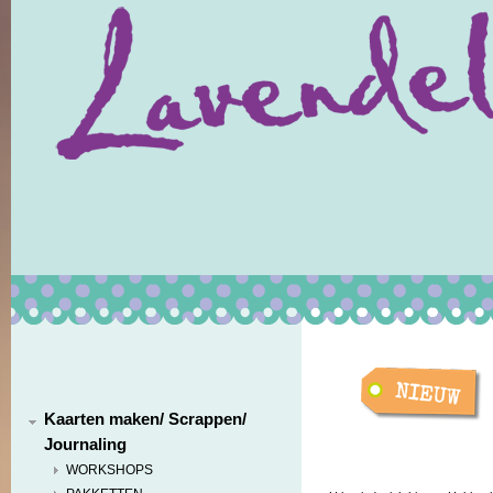
Kaarten maken/ Scrappen/
Journaling
WORKSHOPS