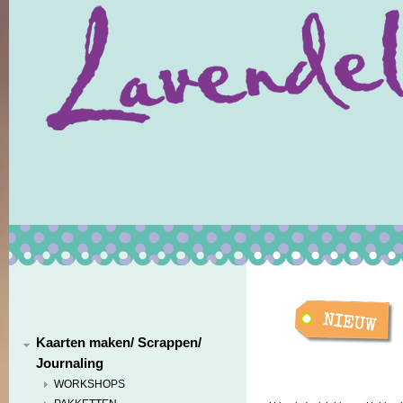
Kaarten maken/ Scrappen/
Journaling
WORKSHOPS