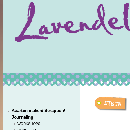
Kaarten maken/ Scrappen/
Journaling
WORKSHOPS