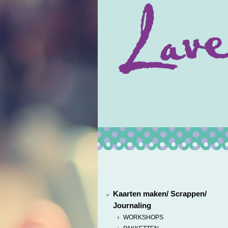
Kaarten maken/ Scrappen/
Journaling
WORKSHOPS